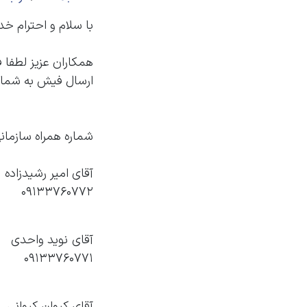
با سلام و احترام خ
همکاران عزیز لطفا 
ارسال فیش به شماره
شماره همراه سازمان
آقای امیر رشیدزاده
۰۹۱۳۳۷۶۰۷۷۲
آقای نوید واحدی
۰۹۱۳۳۷۶۰۷۷1
آقای کیوان کیوانی