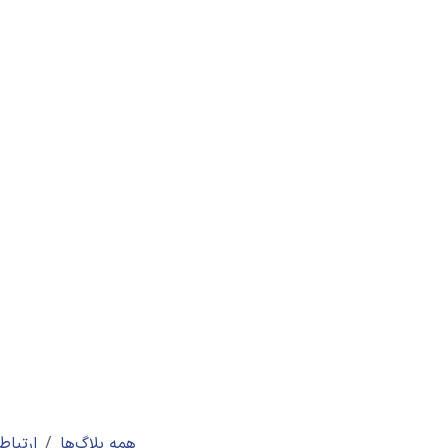
همه بلاگ‌ها
ارتباط