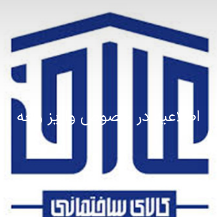
اطلاعیه در خصوص واریز وجه