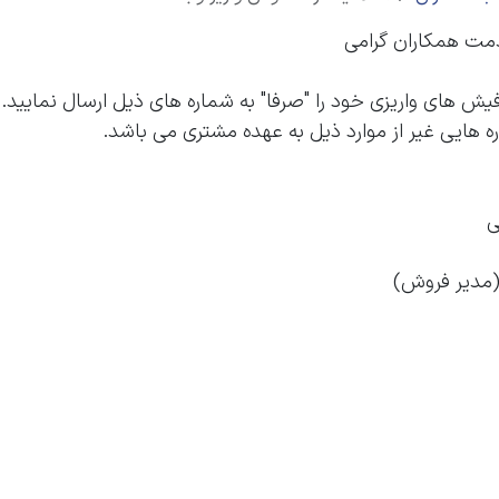
دمت همکاران گرامی
فیش های واریزی خود را "صرفا" به شماره های ذیل ارسال نمایید
 هایی غیر از موارد ذیل به عهده مشتری می باشد.
ی
 (مدیر فروش)