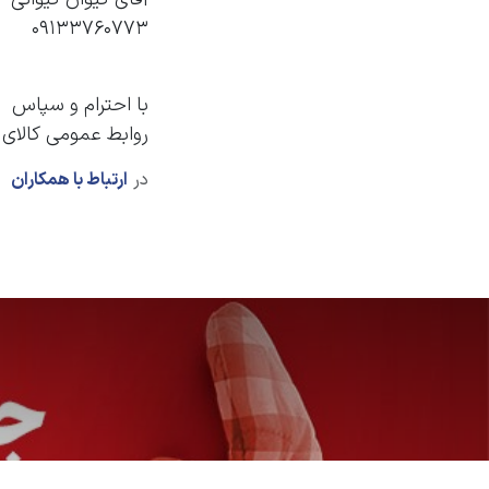
۰۹۱۳۳۷۶۰۷۷۳
با احترام و سپاس
روابط عمومی کالای
در
ارتباط با همکاران