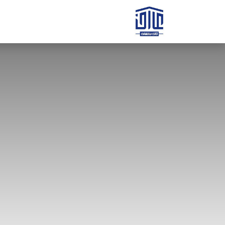
رف نظر و مشاهده محتوا
صفحه اصلی
ثبت سفارش
ارتباط با ه