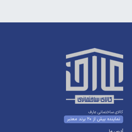
کالای ساختمانی عارف
نماینده بیش از 20 برند معتبر
آدرس ما