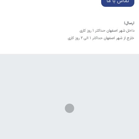
تماس با ما
:
ارسال
داخل شهر اصفهان حداکثر 1 روز کاری
خارج از شهر اصفهان حداکثر 1 الی 2 روز کاری