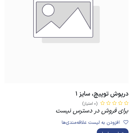
درپوش توپیچ، سایز 1
(0 امتیاز)
برای فروش در دسترس نیست
افزودن به لیست علاقه‌مندی‌ها