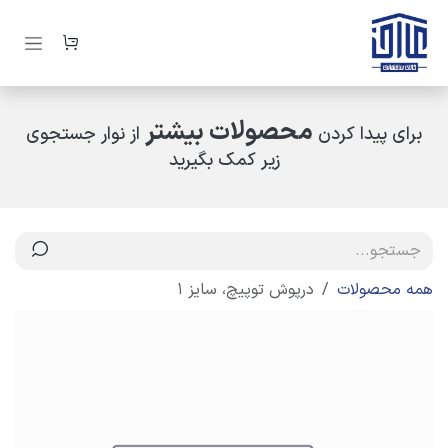
رف نظر و مشاهده محتوا
محصولات بیشتر
برای پیدا کردن
از نوار جستجوی
زیر کمک بگیرید
همه محصولات
درپوش توپیچ، سایز 1