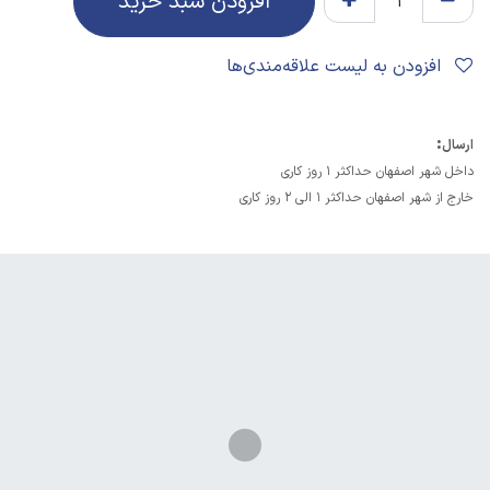
افزودن سبد خرید
افزودن به لیست علاقه‌مندی‌ها
:
ارسال
داخل شهر اصفهان حداکثر 1 روز کاری
خارج از شهر اصفهان حداکثر 1 الی 2 روز کاری