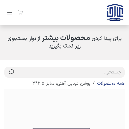
رف نظر و مشاهده محتوا
محصولات بیشتر
برای پیدا کردن
از نوار جستجوی
زیر کمک بگیرید
همه محصولات
بوشن تبدیل آهنی، سایز 2.5*3