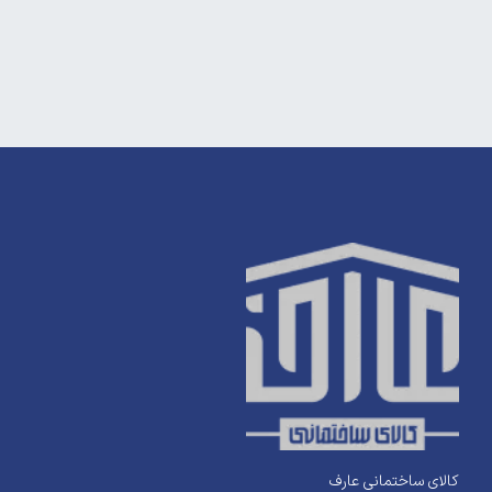
کالای ساختمانی عارف