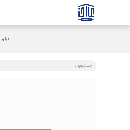
رف نظر و مشاهده محتوا
صفحه اصلی
ثبت سفارش
ارتباط با ه
برای 