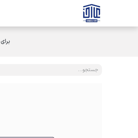
رف نظر و مشاهده محتوا
صفحه اصلی
ثبت سفارش
ارتباط با ه
برای 