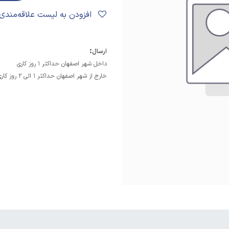
افزودن به لیست علاقه‌مندی‌ها
:
ارسال
داخل شهر اصفهان حداکثر 1 روز کاری
خارج از شهر اصفهان حداکثر 1 الی 2 روز کاری