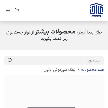
رف نظر و مشاهده محتوا
محصولات بیشتر
برای پیدا کردن
از نوار جستجوی
زیر کمک بگیرید
همه محصولات
آونگ شیردوش آرتین