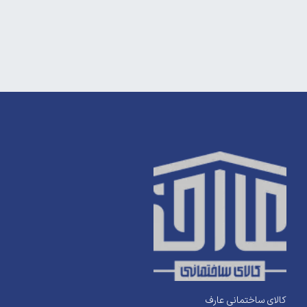
کالای ساختمانی عارف