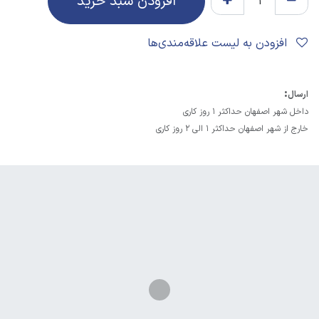
افزودن سبد خرید
افزودن به لیست علاقه‌مندی‌ها
:
ارسال
داخل شهر اصفهان حداکثر 1 روز کاری
خارج از شهر اصفهان حداکثر 1 الی 2 روز کاری