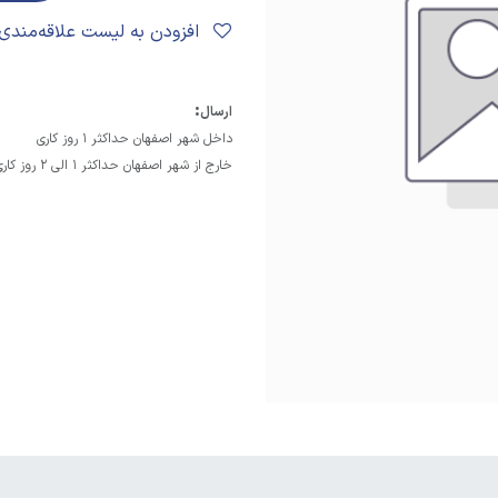
افزودن به لیست علاقه‌مندی‌ها
:
ارسال
داخل شهر اصفهان حداکثر 1 روز کاری
خارج از شهر اصفهان حداکثر 1 الی 2 روز کاری