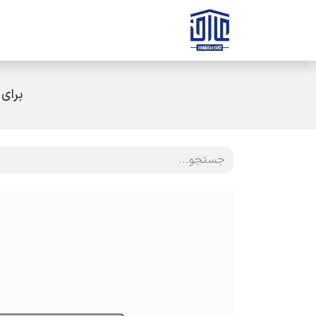
رف نظر و مشاهده محتوا
صفحه اصلی
ثبت سفارش
ارتباط با ه
برای 