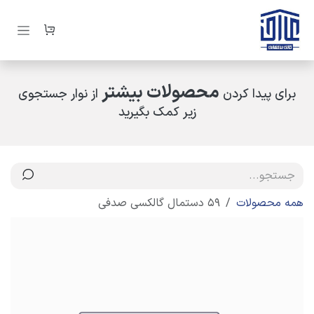
رف نظر و مشاهده محتوا
محصولات بیشتر
برای پیدا کردن
از نوار جستجوی
زیر کمک بگیرید
همه محصولات
59 دستمال گالکسی صدفی