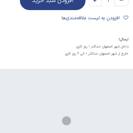
افزودن سبد خرید
افزودن به لیست علاقه‌مندی‌ها
:
ارسال
داخل شهر اصفهان حداکثر 1 روز کاری
خارج از شهر اصفهان حداکثر 1 الی 2 روز کاری