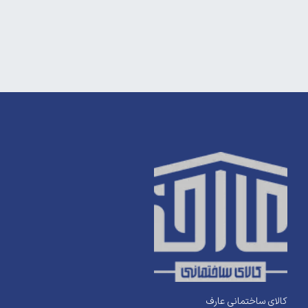
کالای ساختمانی عارف