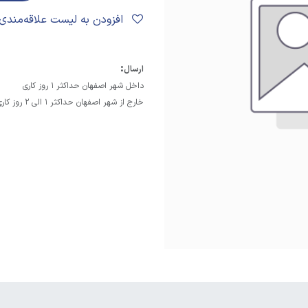
افزودن به لیست علاقه‌مندی‌ها
:
ارسال
داخل شهر اصفهان حداکثر 1 روز کاری
خارج از شهر اصفهان حداکثر 1 الی 2 روز کاری