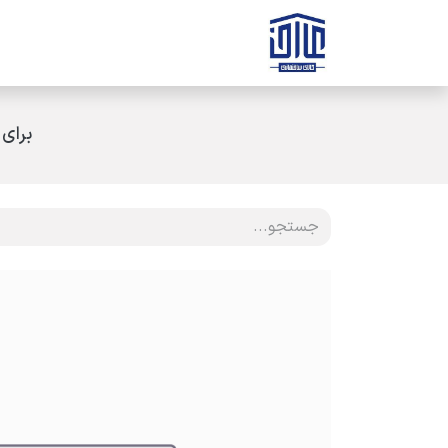
رف نظر و مشاهده محتوا
صفحه اصلی
ثبت سفارش
ارتباط با ه
برای 