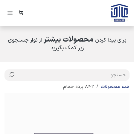
رف نظر و مشاهده محتوا
محصولات بیشتر
برای پیدا کردن
از نوار جستجوی
زیر کمک بگیرید
همه محصولات
842 پرده حمام