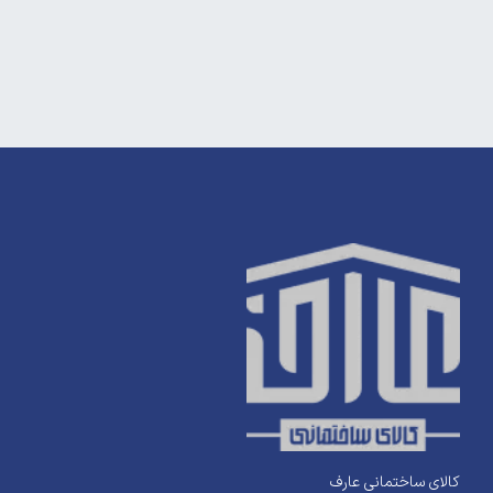
کالای ساختمانی عارف