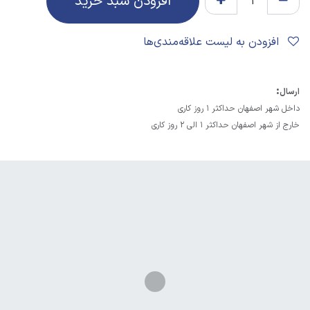
افزودن سبد خرید
افزودن به لیست علاقه‌مندی‌ها
:
ارسال
داخل شهر اصفهان حداکثر 1 روز کاری
خارج از شهر اصفهان حداکثر 1 الی 2 روز کاری