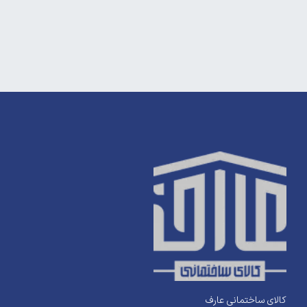
کالای ساختمانی عارف