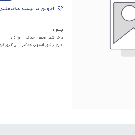
افزودن به لیست علاقه‌مندی‌ها
:
ارسال
داخل شهر اصفهان حداکثر 1 روز کاری
خارج از شهر اصفهان حداکثر 1 الی 2 روز کاری