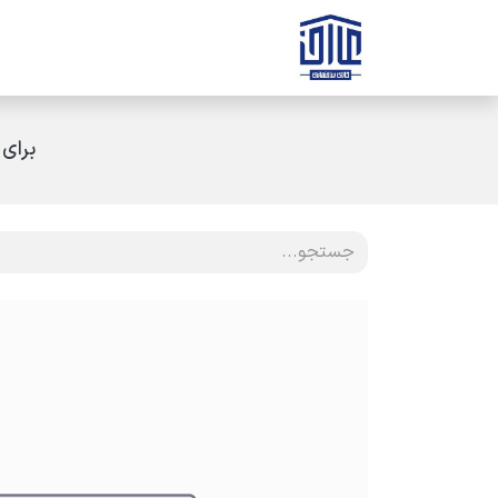
رف نظر و مشاهده محتوا
صفحه اصلی
ثبت سفارش
ارتباط با ه
برای 