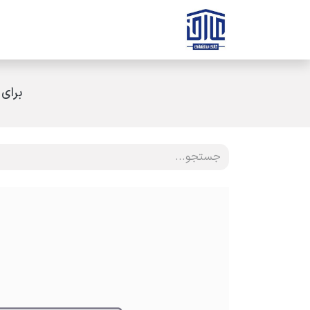
رف نظر و مشاهده محتوا
صفحه اصلی
ثبت سفارش
ارتباط با ه
برای 