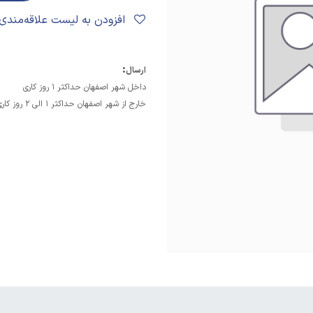
افزودن به لیست علاقه‌مندی‌ها
:
ارسال
داخل شهر اصفهان حداکثر 1 روز کاری
خارج از شهر اصفهان حداکثر 1 الی 2 روز کاری