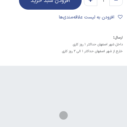
افزودن سبد خرید
افزودن به لیست علاقه‌مندی‌ها
:
ارسال
داخل شهر اصفهان حداکثر 1 روز کاری
خارج از شهر اصفهان حداکثر 1 الی 2 روز کاری