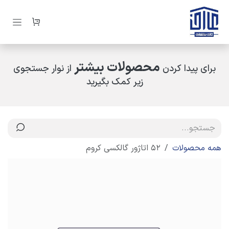
رف نظر و مشاهده محتوا
محصولات بیشتر
برای پیدا کردن
از نوار جستجوی
زیر کمک بگیرید
همه محصولات
52 اتاژور گالکسی کروم