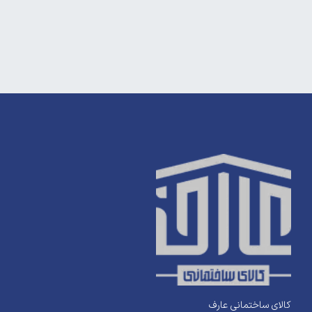
کالای ساختمانی عارف