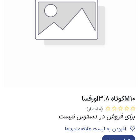
M10کوتاه 3.8اورفسا
(0 امتیاز)
برای فروش در دسترس نیست
افزودن به لیست علاقه‌مندی‌ها