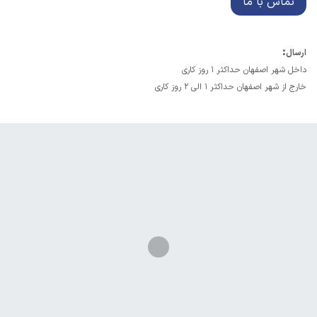
تماس با ما
:
ارسال
داخل شهر اصفهان حداکثر 1 روز کاری
خارج از شهر اصفهان حداکثر 1 الی 2 روز کاری