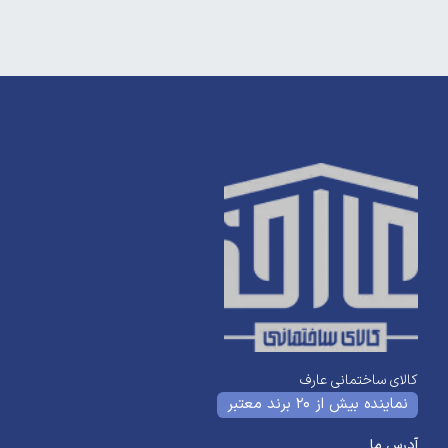
کالای ساختمانی عارف
نماینده بیش از 20 برند معتبر
آدرس ما