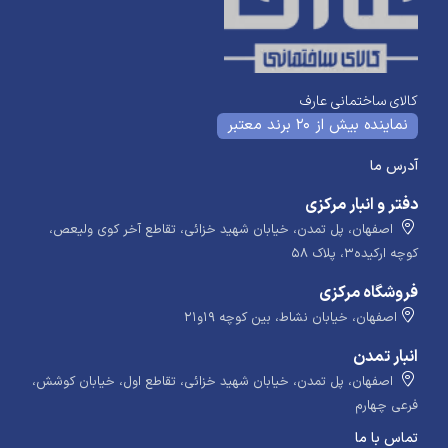
کالای ساختمانی عارف
نماینده بیش از 20 برند معتبر
آدرس ما
دفتر و انبار مرکزی
اصفهان، پل تمدن، خیابان شهید خزائی، تقاطع آخر کوی ولیعص،
کوچه ارکیده۳، پلاک ۵۸
فروشگاه مرکزی
اصفهان، خیابان نشاط، بین کوچه ۱۹و۲۱
انبار تمدن
اصفهان، پل تمدن، خیابان شهید خزائی، تقاطع اول، خیابان کوشش،
فرعی چهارم
تماس با ما