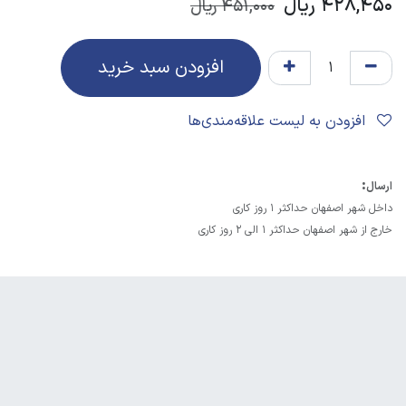
428,450
ریال
451,000
ریال
افزودن سبد خرید
افزودن به لیست علاقه‌مندی‌ها
:
ارسال
داخل شهر اصفهان حداکثر 1 روز کاری
خارج از شهر اصفهان حداکثر 1 الی 2 روز کاری