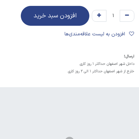
افزودن سبد خرید
افزودن به لیست علاقه‌مندی‌ها
:
ارسال
داخل شهر اصفهان حداکثر 1 روز کاری
خارج از شهر اصفهان حداکثر 1 الی 2 روز کاری