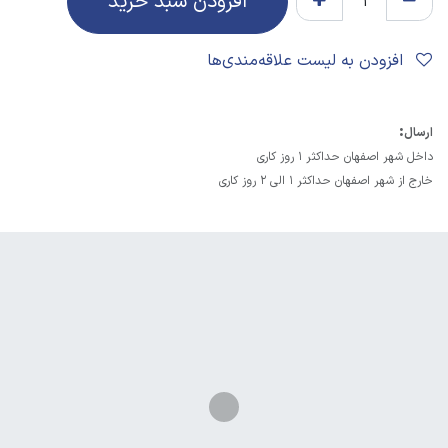
افزودن سبد خرید
افزودن به لیست علاقه‌مندی‌ها
:
ارسال
داخل شهر اصفهان حداکثر 1 روز کاری
خارج از شهر اصفهان حداکثر 1 الی 2 روز کاری