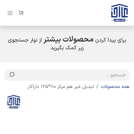
رف نظر و مشاهده محتوا
محصولات بیشتر
برای پیدا کردن
از نوار جستجوی
زیر کمک بگیرید
همه محصولات
تبدیل غیر هم مرکز 110*125 داراکار