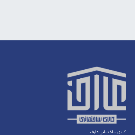
کالای ساختمانی عارف