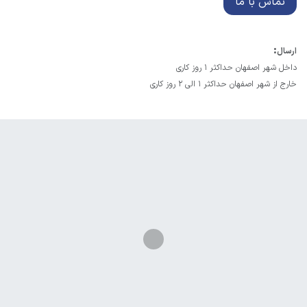
تماس با ما
:
ارسال
داخل شهر اصفهان حداکثر 1 روز کاری
خارج از شهر اصفهان حداکثر 1 الی 2 روز کاری