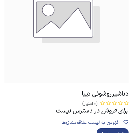
دناشیرروشوئی تیبا
(0 امتیاز)
برای فروش در دسترس نیست
افزودن به لیست علاقه‌مندی‌ها