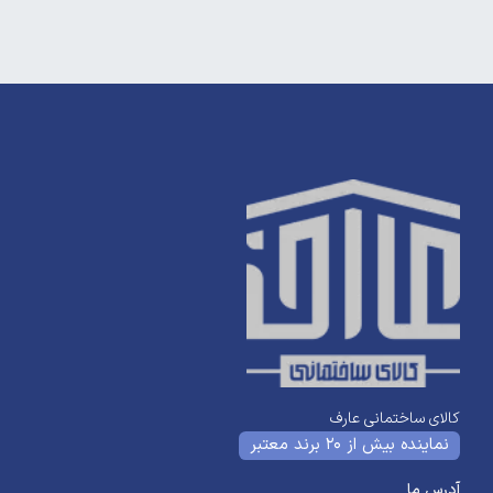
کالای ساختمانی عارف
نماینده بیش از 20 برند معتبر
آدرس ما