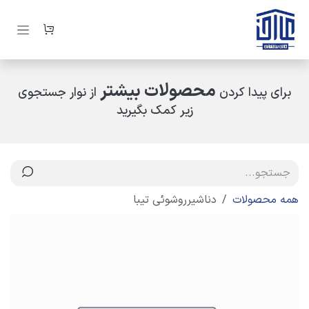
رف نظر و مشاهده محتوا
محصولات بیشتر
برای پیدا کردن
از نوار جستجوی
زیر کمک بگیرید
همه محصولات
دناشیرروشوئی تیبا