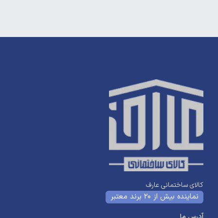
کالای ساختمانی عارف
نماینده بیش از 20 برند معتبر
آدرس ما