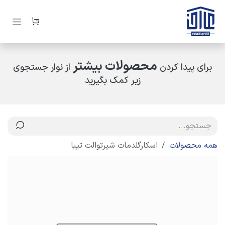
رف نظر و مشاهده محتوا
محصولات بیشتر
برای پیدا کردن
از نوار جستجوی
زیر کمک بگیرید
همه محصولات
اسکارگلدمات شیرتوالت تیبا