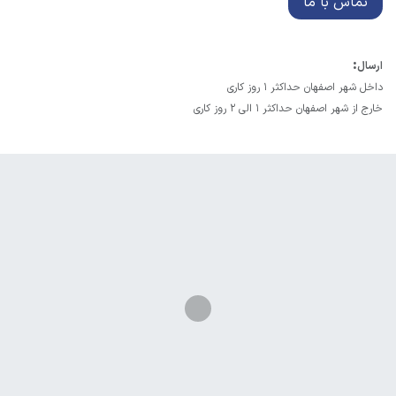
تماس با ما
:
ارسال
داخل شهر اصفهان حداکثر 1 روز کاری
خارج از شهر اصفهان حداکثر 1 الی 2 روز کاری