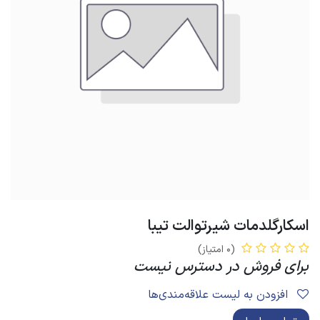
اسکارگلدمات شیرتوالت تیبا
(0 امتیاز)
برای فروش در دسترس نیست
افزودن به لیست علاقه‌مندی‌ها