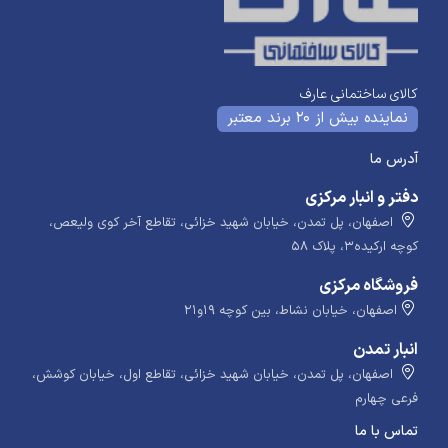
کالای ساختمانی عارف
نماینده بیش از 20 برند معتبر
آدرس ما
دفتر و انبار مرکزی
اصفهان، پل تمدن، خیابان شهید خزائی، تقاطع آخر کوی ولیعص،
کوچه ارکیده۳، پلاک ۵۸
فروشگاه مرکزی
اصفهان، خیابان نشاط، بین کوچه ۱۹و۲۱
انبار تمدن
اصفهان، پل تمدن، خیابان شهید خزائی، تقاطع اول، خیابان کوشش،
فرعی چهارم
تماس با ما