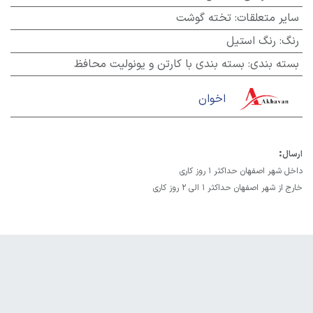
سایر متعلقات
:
تخته گوشت
رنگ
:
رنگ استیل
بسته بندی
:
بسته بندی با کارتن و یونولیت محافظ
اخوان
:
ارسال
داخل شهر اصفهان حداکثر 1 روز کاری
خارج از شهر اصفهان حداکثر 1 الی 2 روز کاری