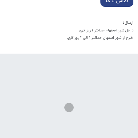
تماس با ما
:
ارسال
داخل شهر اصفهان حداکثر 1 روز کاری
خارج از شهر اصفهان حداکثر 1 الی 2 روز کاری