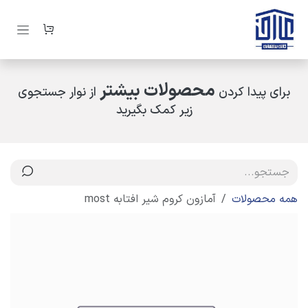
رف نظر و مشاهده محتوا
محصولات بیشتر
برای پیدا کردن
از نوار جستجوی
زیر کمک بگیرید
همه محصولات
آمازون کروم شیر افتابه most