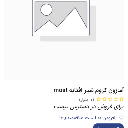
آمازون کروم شیر افتابه most
(0 امتیاز)
برای فروش در دسترس نیست
افزودن به لیست علاقه‌مندی‌ها