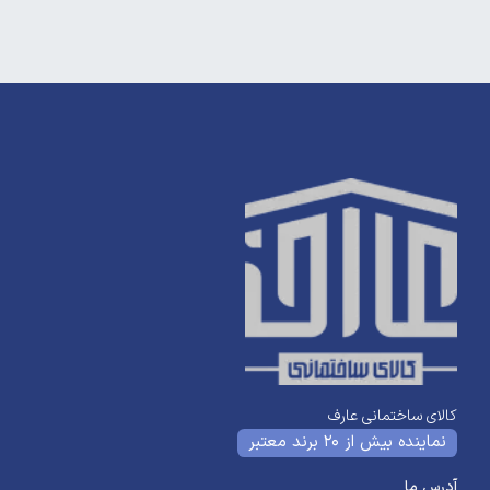
کالای ساختمانی عارف
نماینده بیش از 20 برند معتبر
آدرس ما