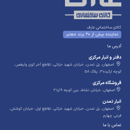
کالای ساختمانی عارف
نماینده بیش از 20 برند معتبر
آدرس ما
دفتر و انبار مرکزی
اصفهان، پل تمدن، خیابان شهید خزائی، تقاطع آخر کوی ولیعص،
کوچه ارکیده۳، پلاک ۵۸
فروشگاه مرکزی
اصفهان، خیابان نشاط، بین کوچه ۱۹و۲۱
انبار تمدن
اصفهان، پل تمدن، خیابان شهید خزائی، تقاطع اول، خیابان کوشش،
فرعی چهارم
تماس با ما