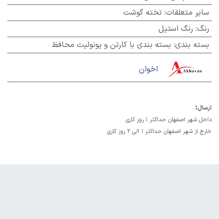
سایر متعلقات
:
تخته گوشت
رنگ
:
رنگ استیل
بسته بندی
:
بسته بندی با کارتن و یونولیت محافظ
اخوان
:
ارسال
داخل شهر اصفهان حداکثر 1 روز کاری
خارج از شهر اصفهان حداکثر 1 الی 2 روز کاری