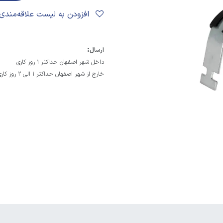
افزودن به لیست علاقه‌مندی‌ها
:
ارسال
داخل شهر اصفهان حداکثر 1 روز کاری
خارج از شهر اصفهان حداکثر 1 الی 2 روز کاری