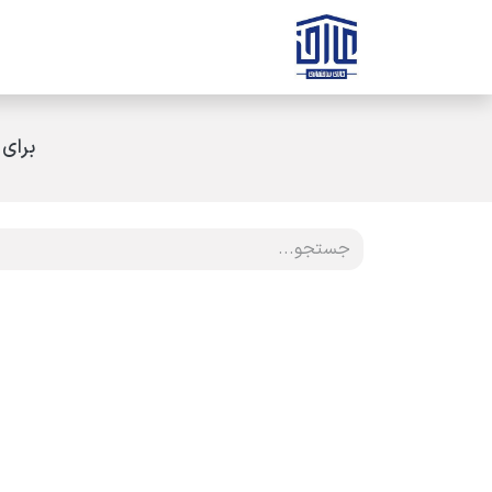
رف نظر و مشاهده محتوا
صفحه اصلی
ثبت سفارش
ارتباط با ه
برای 