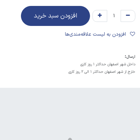
افزودن سبد خرید
افزودن به لیست علاقه‌مندی‌ها
:
ارسال
داخل شهر اصفهان حداکثر 1 روز کاری
خارج از شهر اصفهان حداکثر 1 الی 2 روز کاری