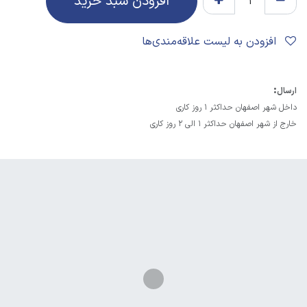
افزودن سبد خرید
افزودن به لیست علاقه‌مندی‌ها
:
ارسال
داخل شهر اصفهان حداکثر 1 روز کاری
خارج از شهر اصفهان حداکثر 1 الی 2 روز کاری