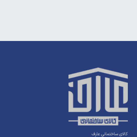
کالای ساختمانی عارف