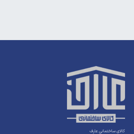
کالای ساختمانی عارف