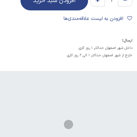
افزودن سبد خرید
افزودن به لیست علاقه‌مندی‌ها
:
ارسال
داخل شهر اصفهان حداکثر 1 روز کاری
خارج از شهر اصفهان حداکثر 1 الی 2 روز کاری