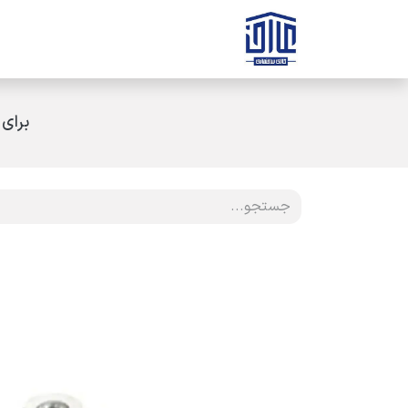
رف نظر و مشاهده محتوا
صفحه اصلی
ثبت سفارش
ارتباط با ه
برای 