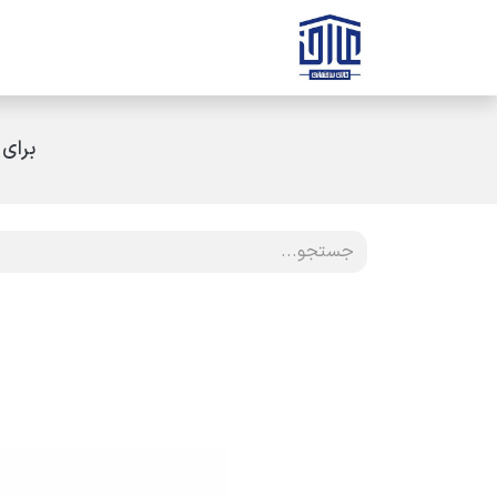
رف نظر و مشاهده محتوا
صفحه اصلی
ثبت سفارش
ارتباط با ه
برای 