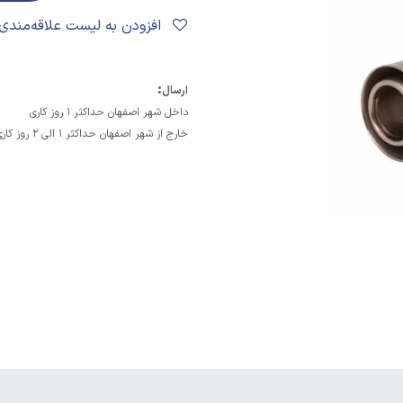
افزودن به لیست علاقه‌مندی‌ها
:
ارسال
داخل شهر اصفهان حداکثر 1 روز کاری
خارج از شهر اصفهان حداکثر 1 الی 2 روز کاری