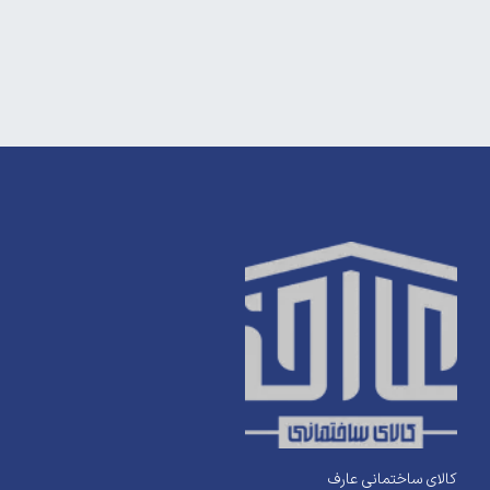
کالای ساختمانی عارف