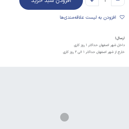
افزودن سبد خرید
افزودن به لیست علاقه‌مندی‌ها
:
ارسال
داخل شهر اصفهان حداکثر 1 روز کاری
خارج از شهر اصفهان حداکثر 1 الی 2 روز کاری