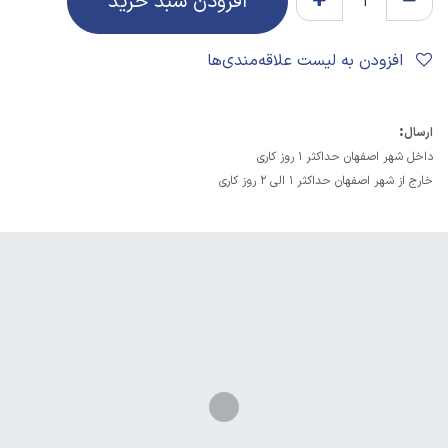
افزودن سبد خرید
افزودن به لیست علاقه‌مندی‌ها
:
ارسال
داخل شهر اصفهان حداکثر 1 روز کاری
خارج از شهر اصفهان حداکثر 1 الی 2 روز کاری