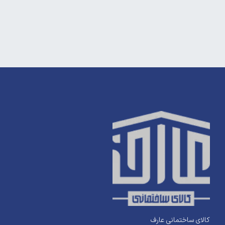
کالای ساختمانی عارف