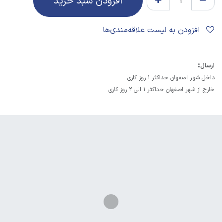
افزودن سبد خرید
افزودن به لیست علاقه‌مندی‌ها
:
ارسال
داخل شهر اصفهان حداکثر 1 روز کاری
خارج از شهر اصفهان حداکثر 1 الی 2 روز کاری