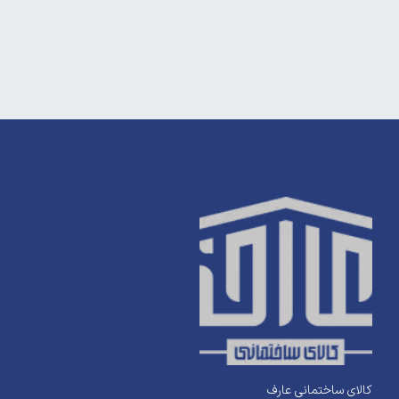
کالای ساختمانی عارف