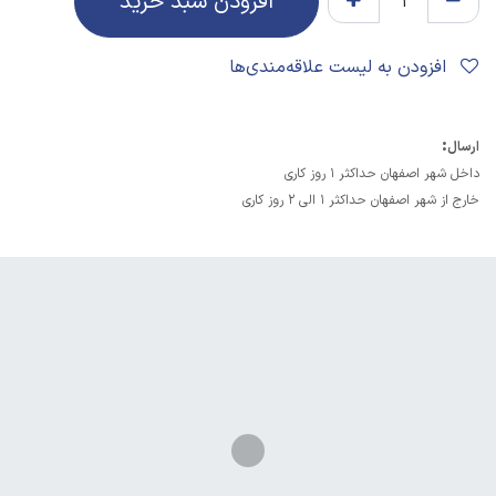
افزودن سبد خرید
افزودن به لیست علاقه‌مندی‌ها
:
ارسال
داخل شهر اصفهان حداکثر 1 روز کاری
خارج از شهر اصفهان حداکثر 1 الی 2 روز کاری