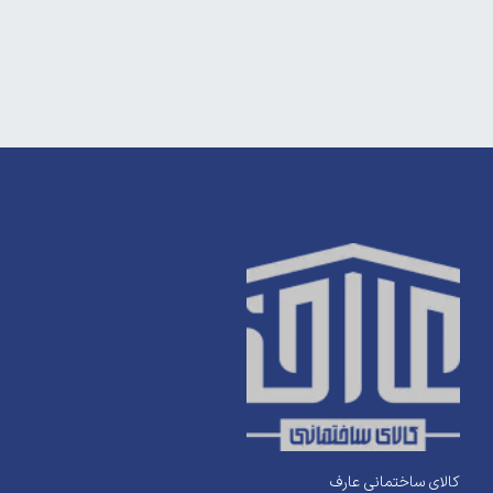
کالای ساختمانی عارف