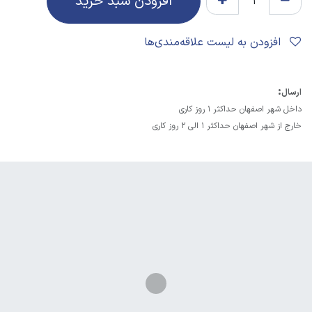
افزودن سبد خرید
افزودن به لیست علاقه‌مندی‌ها
:
ارسال
داخل شهر اصفهان حداکثر 1 روز کاری
خارج از شهر اصفهان حداکثر 1 الی 2 روز کاری