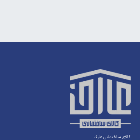
کالای ساختمانی عارف