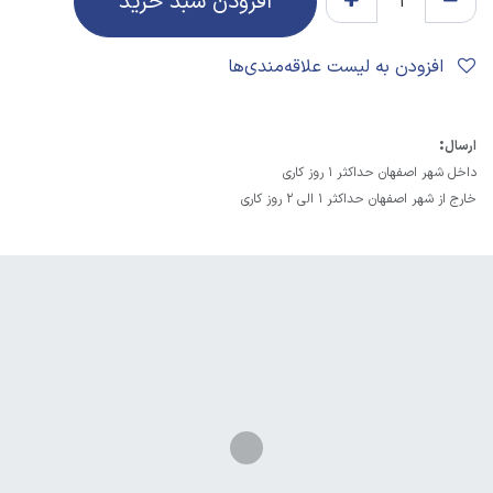
افزودن سبد خرید
افزودن به لیست علاقه‌مندی‌ها
:
ارسال
داخل شهر اصفهان حداکثر 1 روز کاری
خارج از شهر اصفهان حداکثر 1 الی 2 روز کاری