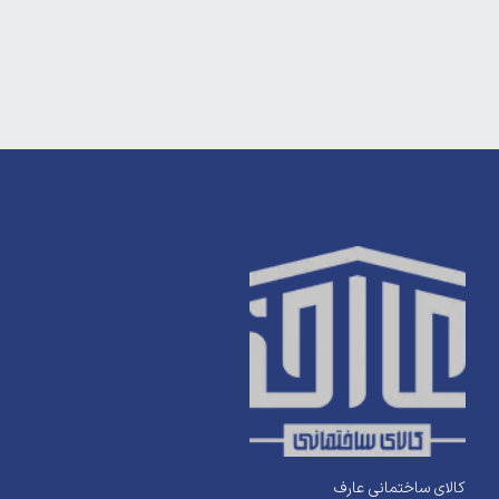
کالای ساختمانی عارف