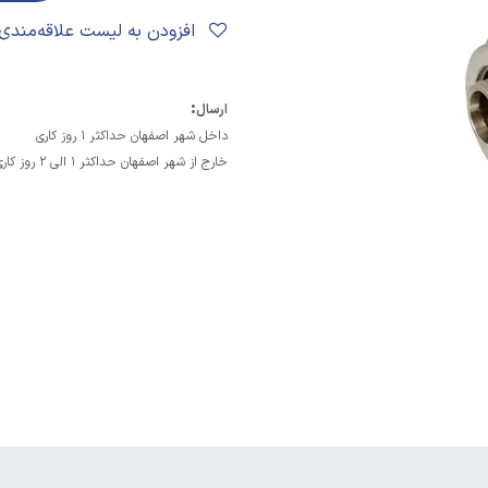
افزودن به لیست علاقه‌مندی‌ها
:
ارسال
داخل شهر اصفهان حداکثر 1 روز کاری
خارج از شهر اصفهان حداکثر 1 الی 2 روز کاری