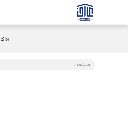
رف نظر و مشاهده محتوا
صفحه اصلی
ثبت سفارش
ارتباط با ه
برای 