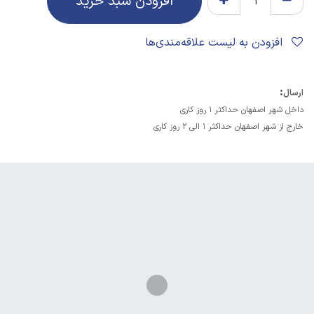
افزودن سبد خرید
افزودن به لیست علاقه‌مندی‌ها
:
ارسال
داخل شهر اصفهان حداکثر 1 روز کاری
خارج از شهر اصفهان حداکثر 1 الی 2 روز کاری