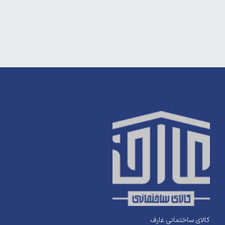
کالای ساختمانی عارف