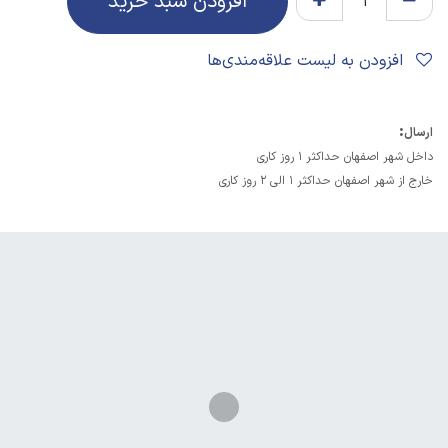
افزودن سبد خرید
افزودن به لیست علاقه‌مندی‌ها
:
ارسال
داخل شهر اصفهان حداکثر 1 روز کاری
خارج از شهر اصفهان حداکثر 1 الی 2 روز کاری