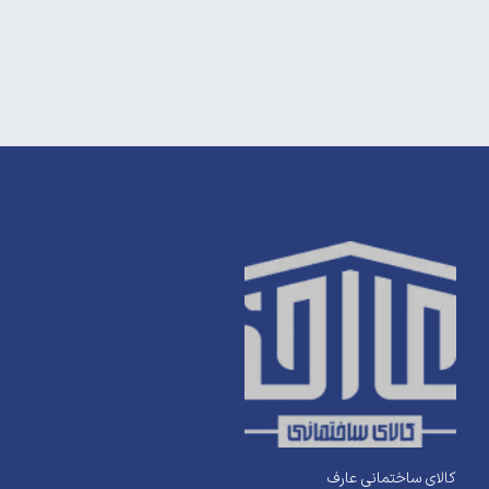
کالای ساختمانی عارف