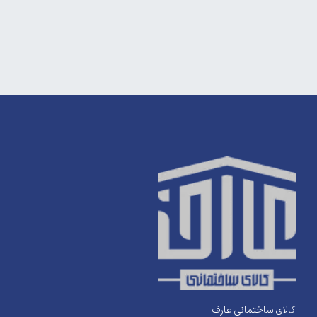
کالای ساختمانی عارف