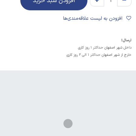
افزودن سبد خرید
افزودن به لیست علاقه‌مندی‌ها
:
ارسال
داخل شهر اصفهان حداکثر 1 روز کاری
خارج از شهر اصفهان حداکثر 1 الی 2 روز کاری