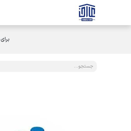
رف نظر و مشاهده محتوا
صفحه اصلی
ثبت سفارش
ارتباط با ه
برای 