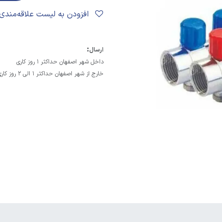
افزودن به لیست علاقه‌مندی‌ها
:
ارسال
داخل شهر اصفهان حداکثر 1 روز کاری
خارج از شهر اصفهان حداکثر 1 الی 2 روز کاری