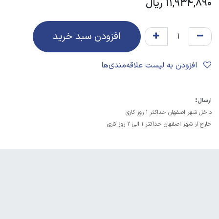
11,934,890
ریال
افزودن سبد خرید
افزودن به لیست علاقه‌مندی‌ها
:
ارسال
داخل شهر اصفهان حداکثر 1 روز کاری
خارج از شهر اصفهان حداکثر 1 الی 2 روز کاری