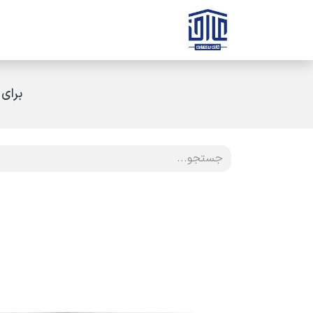
رف نظر و مشاهده محتوا
صفحه اصلی
ثبت سفارش
ارتباط با ه
برای 