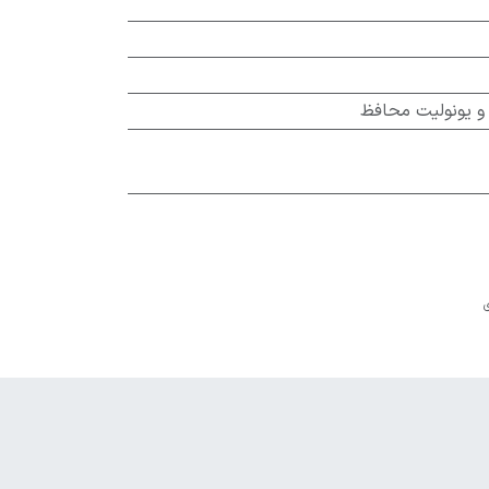
 و یونولیت محافظ