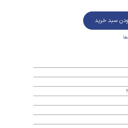
ودن سبد خرید