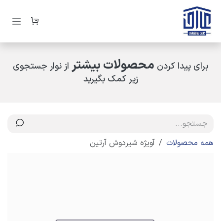
رف نظر و مشاهده محتوا
محصولات بیشتر
برای پیدا کردن
از نوار جستجوی
زیر کمک بگیرید
همه محصولات
آویژه شیردوش آرتین