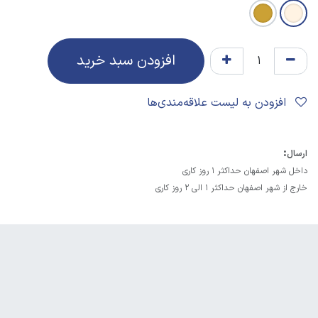
افزودن سبد خرید
افزودن به لیست علاقه‌مندی‌ها
:
ارسال
داخل شهر اصفهان حداکثر 1 روز کاری
خارج از شهر اصفهان حداکثر 1 الی 2 روز کاری