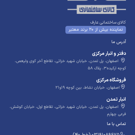
کالای ساختمانی عارف
نماینده بیش از 20 برند معتبر
آدرس ما
دفتر و انبار مرکزی
اصفهان، پل تمدن، خیابان شهید خزائی، تقاطع آخر کوی ولیعص،
کوچه ارکیده۳، پلاک ۵۸
فروشگاه مرکزی
اصفهان، خیابان نشاط، بین کوچه ۱۹و۲۱
انبار تمدن
اصفهان، پل تمدن، خیابان شهید خزائی، تقاطع اول، خیابان کوشش،
فرعی چهارم
تماس با ما