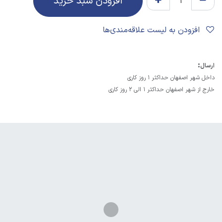
افزودن سبد خرید
افزودن به لیست علاقه‌مندی‌ها
:
ارسال
داخل شهر اصفهان حداکثر 1 روز کاری
خارج از شهر اصفهان حداکثر 1 الی 2 روز کاری