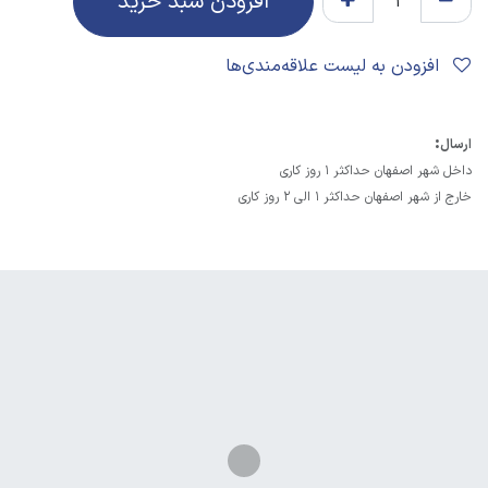
افزودن سبد خرید
افزودن به لیست علاقه‌مندی‌ها
:
ارسال
داخل شهر اصفهان حداکثر 1 روز کاری
خارج از شهر اصفهان حداکثر 1 الی 2 روز کاری