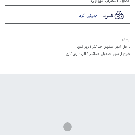
نحوه اسقرار
:
دیواری
چینی کرد
:
ارسال
داخل شهر اصفهان حداکثر 1 روز کاری
خارج از شهر اصفهان حداکثر 1 الی 2 روز کاری