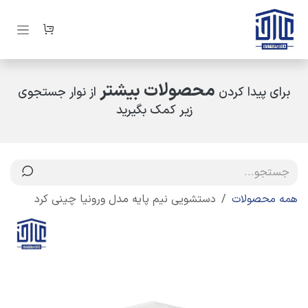
رف نظر و مشاهده محتوا
محصولات بیشتر
برای پیدا کردن
از نوار جستجوی
زیر کمک بگیرید
همه محصولات
دستشویی نیم پایه مدل ورونیا چینی کرد