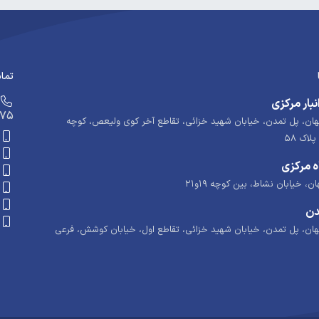
تماس
نبار مرکزی
675
ن، پل تمدن، خیابان شهید خزائی، تقاطع آخر کوی ولیعص، کوچه
 مرکزی
ن، خیابان نشاط، بین کوچه ۱۹و۲۱
دن
ن، پل تمدن، خیابان شهید خزائی، تقاطع اول، خیابان کوشش، فرعی