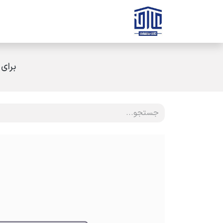
رف نظر و مشاهده محتوا
صفحه اصلی
ثبت سفارش
ارتباط با ه
برای 