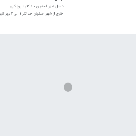
داخل شهر اصفهان حداکثر 1 روز کاری
خارج از شهر اصفهان حداکثر 1 الی 2 روز کاری