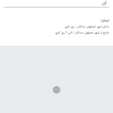
کن
:
ارسال
داخل شهر اصفهان حداکثر 1 روز کاری
خارج از شهر اصفهان حداکثر 1 الی 2 روز کاری