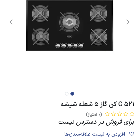
521 G کن گاز 5 شعله شیشه
(0 امتیاز)
برای فروش در دسترس نیست
افزودن به لیست علاقه‌مندی‌ها