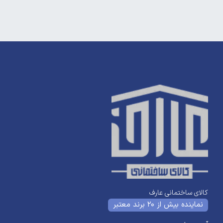
کالای ساختمانی عارف
نماینده بیش از 20 برند معتبر