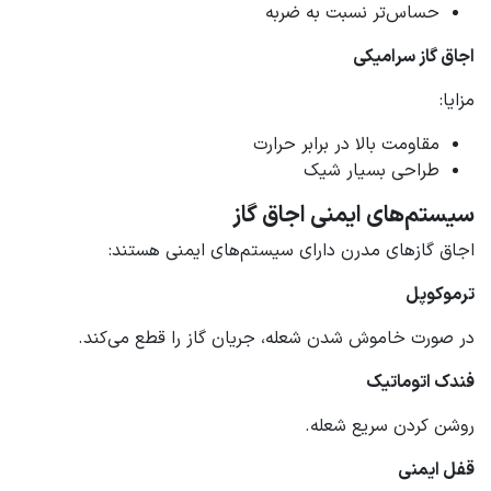
حساس‌تر نسبت به ضربه
اجاق گاز سرامیکی
مزایا:
مقاومت بالا در برابر حرارت
طراحی بسیار شیک
سیستم‌های ایمنی اجاق گاز
اجاق گازهای مدرن دارای سیستم‌های ایمنی هستند:
ترموکوپل
در صورت خاموش شدن شعله، جریان گاز را قطع می‌کند.
فندک اتوماتیک
روشن کردن سریع شعله.
قفل ایمنی