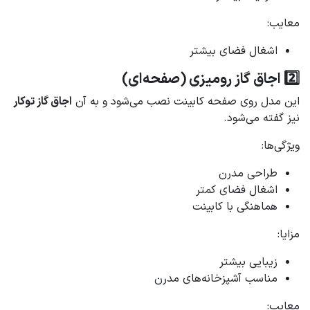
معایب:
اشغال فضای بیشتر
2️⃣ اجاق گاز رومیزی (صفحه‌ای)
این مدل روی صفحه کابینت نصب می‌شود و به آن
اجاق گاز توکار
نیز گفته می‌شود.
ویژگی‌ها:
طراحی مدرن
اشغال فضای کمتر
هماهنگی با کابینت
مزایا:
زیبایی بیشتر
مناسب آشپزخانه‌های مدرن
معایب: