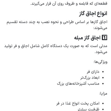
قطعه‌ای که قابلمه و ظروف روی آن قرار می‌گیرند.
انواع اجاق گاز
اجاق گازها بر اساس طراحی و نحوه نصب به چند دسته تقسیم
می‌شوند:
1️⃣ اجاق گاز مبله
مدلی است که به صورت یک دستگاه کامل شامل اجاق و فر تولید
می‌شود.
ویژگی‌ها:
دارای فر
ابعاد بزرگ‌تر
مناسب آشپزخانه‌های بزرگ
مزایا:
امکان پخت انواع غذا در فر
ظرفیت بیشتر