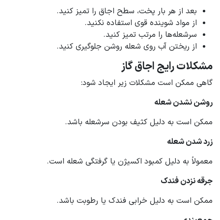
بعد از هر بار پخت، سطح اجاق را تمیز کنید.
از مواد شوینده قوی استفاده نکنید.
سرشعله‌ها را مرتب تمیز کنید.
از ریختن آب روی شعله روشن جلوگیری کنید.
مشکلات رایج اجاق گاز
گاهی ممکن است مشکلات زیر ایجاد شود:
روشن نشدن شعله
ممکن است به دلیل کثیف بودن سرشعله باشد.
زرد شدن شعله
معمولاً به دلیل کمبود اکسیژن یا گرفتگی شعله است.
جرقه نزدن فندک
ممکن است به دلیل خرابی فندک یا رطوبت باشد.