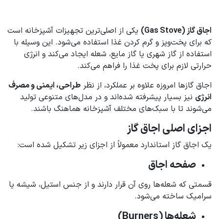
اجاق گاز (Gas Stove)
یکی از اصلی‌ترین تجهیزات آشپزخانه است
که برای پخت‌وپز و گرم کردن غذا استفاده می‌شود. این وسیله با
استفاده از گاز شهری یا گاز مایع، شعله ایجاد می‌کند و انرژی
حرارتی لازم برای پخت غذا را فراهم می‌کند.
اجاق گازها امروزه علاوه بر عملکرد، از نظر
طراحی، ایمنی و مصرف
انرژی
نیز بسیار پیشرفته شده‌اند و در مدل‌های متنوعی تولید
می‌شوند تا با سبک‌های مختلف آشپزخانه هماهنگ باشند.
اجزای اصلی اجاق گاز
یک اجاق گاز استاندارد معمولاً از اجزای زیر تشکیل شده است:
صفحه اجاق
قسمتی که شعله‌ها روی آن قرار دارند و از جنس استیل، شیشه یا
سرامیک ساخته می‌شود.
شعله‌ها (Burners)