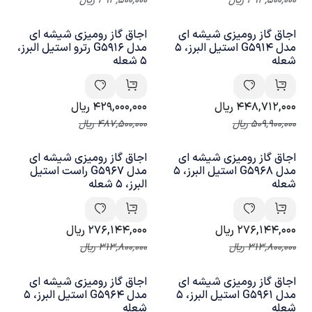
493,500,000
ریال
493,500,000
ریال
اجاق گاز رومیزی شیشه ای
اجاق گاز رومیزی شیشه ای
مدل G5914 استیل البرز، 5
مدل G5916 رترو استیل البرز،
شعله
5 شعله
448,712,000
ریال
429,000,000
ریال
509,900,000
ریال
487,500,000
ریال
اجاق گاز رومیزی شیشه ای
اجاق گاز رومیزی شیشه ای
مدل G5968 استیل البرز، 5
مدل G5967 راست استیل
شعله
البرز، 5 شعله
276,144,000
ریال
276,144,000
ریال
313,800,000
ریال
313,800,000
ریال
اجاق گاز رومیزی شیشه ای
اجاق گاز رومیزی شیشه ای
مدل G5961 استیل البرز، 5
مدل G5964 استیل البرز، 5
شعله
شعله