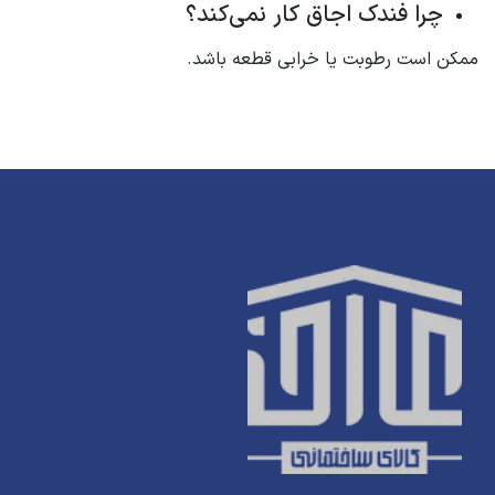
چرا فندک اجاق کار نمی‌کند؟
ممکن است رطوبت یا خرابی قطعه باشد.