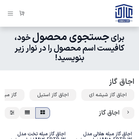
رف نظر و مشاهده محتوا
جستجوی محصول
برای
خود،
کافیست اسم محصول را در نوار زیر
بنویسید!
اجاق گاز
اجاق گاز شیشه ای
اجاق گاز استیل
گاز مبله
اجاق گاز
اجاق گاز مبله هلالی مدل
اجاق گاز مبله تخت مدل