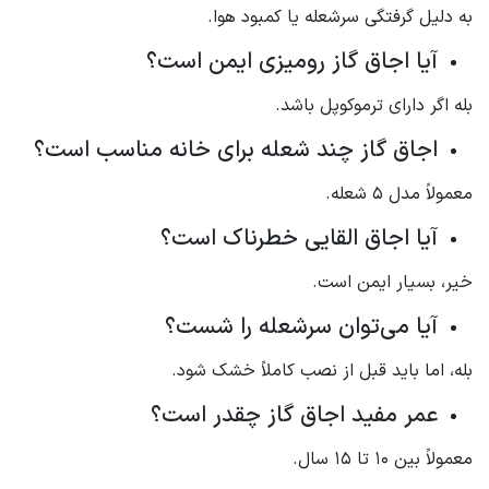
به دلیل گرفتگی سرشعله یا کمبود هوا.
آیا اجاق گاز رومیزی ایمن است؟
بله اگر دارای ترموکوپل باشد.
اجاق گاز چند شعله برای خانه مناسب است؟
معمولاً مدل 5 شعله.
آیا اجاق القایی خطرناک است؟
خیر، بسیار ایمن است.
آیا می‌توان سرشعله را شست؟
بله، اما باید قبل از نصب کاملاً خشک شود.
عمر مفید اجاق گاز چقدر است؟
معمولاً بین 10 تا 15 سال.