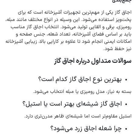
جمع‌بندی
اجاق گاز یکی از مهم‌ترین تجهیزات آشپزخانه است که برای
پخت‌وپز استفاده می‌شود. این وسیله در انواع مختلف مانند مبله،
رومیزی، برقی و القایی تولید می‌شود. انتخاب اجاق گاز مناسب
باید بر اساس فضای آشپزخانه، تعداد شعله، جنس صفحه و
امکانات ایمنی انجام شود تا علاوه بر کارایی بالا، زیبایی آشپزخانه
نیز حفظ شود.
سوالات متداول درباره اجاق گاز
بهترین نوع اجاق گاز کدام است؟
بسته به نیاز، مدل رومیزی یا مبله انتخاب می‌شود.
اجاق گاز شیشه‌ای بهتر است یا استیل؟
استیل مقاوم‌تر است اما شیشه‌ای ظاهر مدرن‌تری دارد.
چرا شعله اجاق زرد می‌شود؟