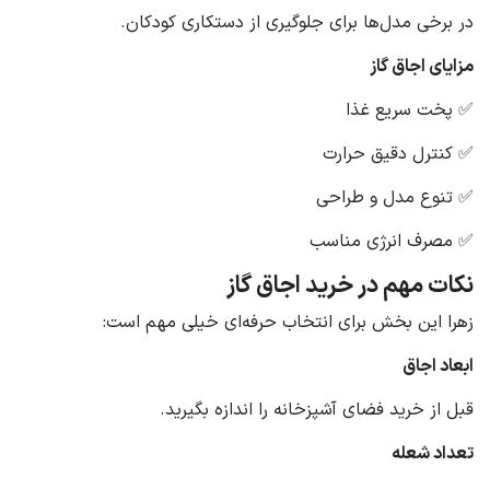
در برخی مدل‌ها برای جلوگیری از دستکاری کودکان.
مزایای اجاق گاز
✅ پخت سریع غذا
✅ کنترل دقیق حرارت
✅ تنوع مدل و طراحی
✅ مصرف انرژی مناسب
نکات مهم در خرید اجاق گاز
زهرا این بخش برای انتخاب حرفه‌ای خیلی مهم است:
ابعاد اجاق
قبل از خرید فضای آشپزخانه را اندازه بگیرید.
تعداد شعله