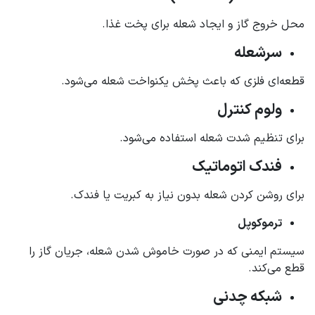
محل خروج گاز و ایجاد شعله برای پخت غذا.
سرشعله
قطعه‌ای فلزی که باعث پخش یکنواخت شعله می‌شود.
ولوم کنترل
برای تنظیم شدت شعله استفاده می‌شود.
فندک اتوماتیک
برای روشن کردن شعله بدون نیاز به کبریت یا فندک.
ترموکوپل
سیستم ایمنی که در صورت خاموش شدن شعله، جریان گاز را
قطع می‌کند.
شبکه چدنی