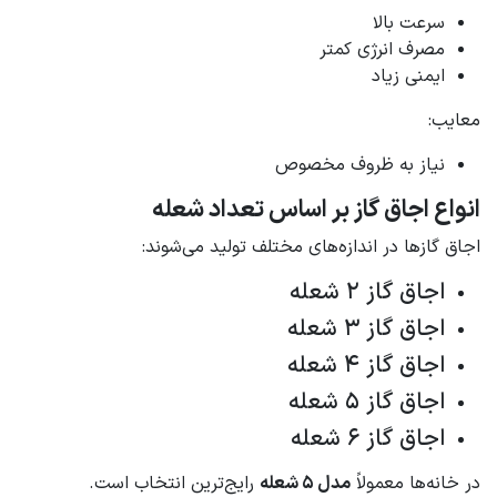
سرعت بالا
مصرف انرژی کمتر
ایمنی زیاد
معایب:
نیاز به ظروف مخصوص
انواع اجاق گاز بر اساس تعداد شعله
اجاق گازها در اندازه‌های مختلف تولید می‌شوند:
اجاق گاز 2 شعله
اجاق گاز 3 شعله
اجاق گاز 4 شعله
اجاق گاز 5 شعله
اجاق گاز 6 شعله
در خانه‌ها معمولاً
مدل 5 شعله
رایج‌ترین انتخاب است.