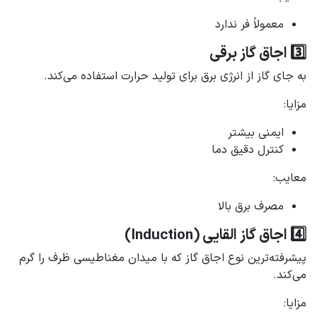
معمولاً فر ندارد
3️⃣ اجاق گاز برقی
به جای گاز از انرژی برق برای تولید حرارت استفاده می‌کند.
مزایا:
ایمنی بیشتر
کنترل دقیق دما
معایب:
مصرف برق بالا
4️⃣ اجاق گاز القایی (Induction)
پیشرفته‌ترین نوع اجاق گاز که با میدان مغناطیسی ظرف را گرم
می‌کند.
مزایا: