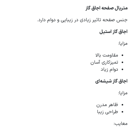
متریال صفحه اجاق گاز
جنس صفحه تاثیر زیادی در زیبایی و دوام دارد.
اجاق گاز استیل
مزایا:
مقاومت بالا
تمیزکاری آسان
دوام زیاد
اجاق گاز شیشه‌ای
مزایا:
ظاهر مدرن
طراحی زیبا
معایب: