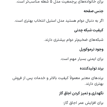
برای خانواده‌های پرجمعیت مدل 5 شعله مناسب‌تر است.
جنس صفحه
اگر به دنبال دوام هستید مدل استیل انتخاب بهتری است.
کیفیت شبکه چدنی
شبکه‌های ضخیم‌تر دوام بیشتری دارند.
وجود ترموکوپل
برای ایمنی بسیار مهم است.
برند تولیدکننده
برندهای معتبر معمولاً کیفیت بالاتر و خدمات پس از فروش
بهتری دارند.
نگهداری و تمیز کردن اجاق گاز
برای افزایش عمر اجاق گاز: